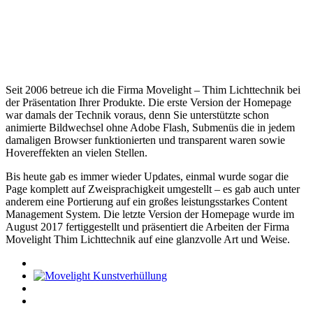
Seit 2006 betreue ich die Firma Movelight – Thim Lichttechnik bei
der Präsentation Ihrer Produkte. Die erste Version der Homepage
war damals der Technik voraus, denn Sie unterstützte schon
animierte Bildwechsel ohne Adobe Flash, Submenüs die in jedem
damaligen Browser funktionierten und transparent waren sowie
Hovereffekten an vielen Stellen.
Bis heute gab es immer wieder Updates, einmal wurde sogar die
Page komplett auf Zweisprachigkeit umgestellt – es gab auch unter
anderem eine Portierung auf ein großes leistungsstarkes Content
Management System. Die letzte Version der Homepage wurde im
August 2017 fertiggestellt und präsentiert die Arbeiten der Firma
Movelight Thim Lichttechnik auf eine glanzvolle Art und Weise.